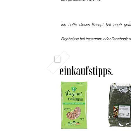
Ich hoffe dieses Rezept hat euch gefa
Ergebnisse bei Instagram oder Facebook z
einkaufstipps.