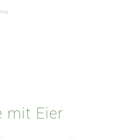
Blog
 mit Eier