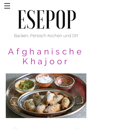
Backen, Persisch Kochen und DIY
Afghanische
Khajoor