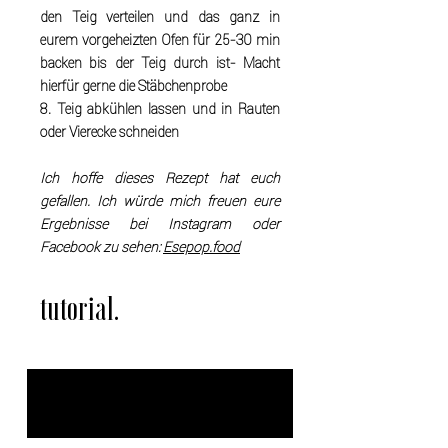
den Teig verteilen und das ganz in
eurem vorgeheizten Ofen für 25-30 min
backen bis der Teig durch ist- Macht
hierfür gerne die Stäbchenprobe
8. Teig abkühlen lassen und in Rauten
oder Vierecke schneiden
Ich hoffe dieses Rezept hat euch
gefallen. Ich würde mich freuen eure
Ergebnisse bei Instagram oder
Facebook zu sehen:
Esepop.food
tutorial.