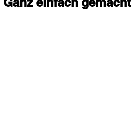
- Ganz einfach gemacht