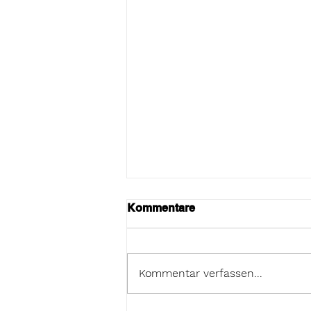
Kommentare
Kommentar verfassen...