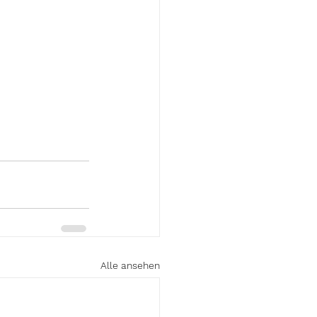
Alle ansehen