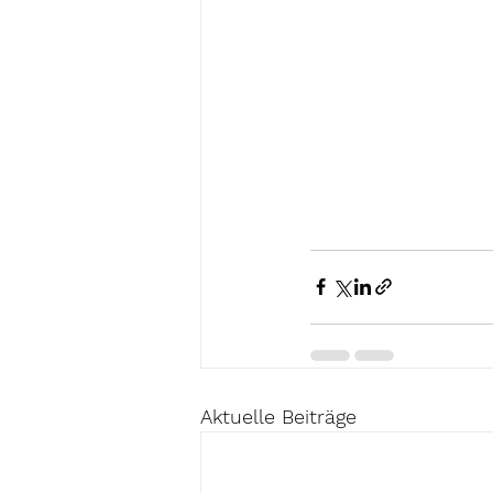
Aktuelle Beiträge