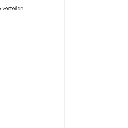
 verteilen 